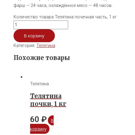
фарш — 24 часа, охлаждённое мясо — 48 часов.
Количество товара Телятина почечная часть, 1 кг
В корзину
Категория:
Телятина
Похожие товары
Телятина
Телятина
почки, 1 кг
60
₽
В
корзину