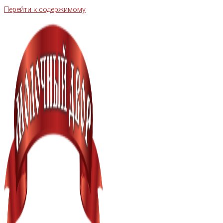
Перейти к содержимому