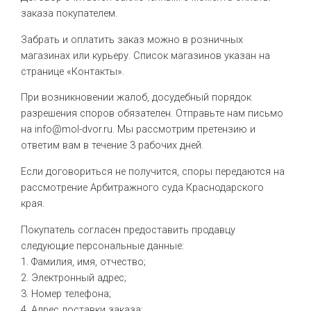
заказа покупателем.
Забрать и оплатить заказ можно в розничных
магазинах или курьеру. Список магазинов указан на
странице «Контакты».
При возникновении жалоб, досудебный порядок
разрешения споров обязателен. Отправьте нам письмо
на info@mol-dvor.ru. Мы рассмотрим претензию и
ответим вам в течение 3 рабочих дней.
Если договориться не получится, споры передаются на
рассмотрение Арбитражного суда Краснодарского
края.
Покупатель согласен предоставить продавцу
следующие персональные данные:
1. Фамилия, имя, отчество;
2. Электронный адрес;
3. Номер телефона;
4. Адрес доставки заказа;