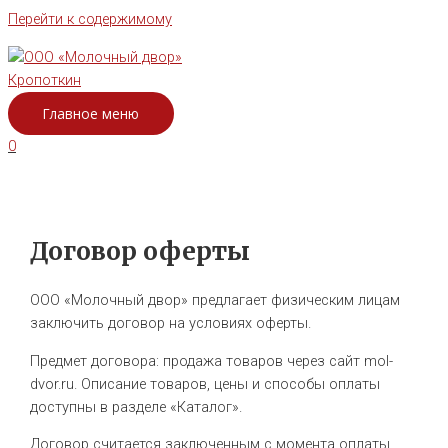
Перейти к содержимому
Главное меню
0
Договор оферты
ООО «Молочный двор» предлагает физическим лицам
заключить договор на условиях оферты.
Предмет договора: продажа товаров через сайт mol-
dvor.ru. Описание товаров, цены и способы оплаты
доступны в разделе «Каталог».
Договор считается заключенным с момента оплаты