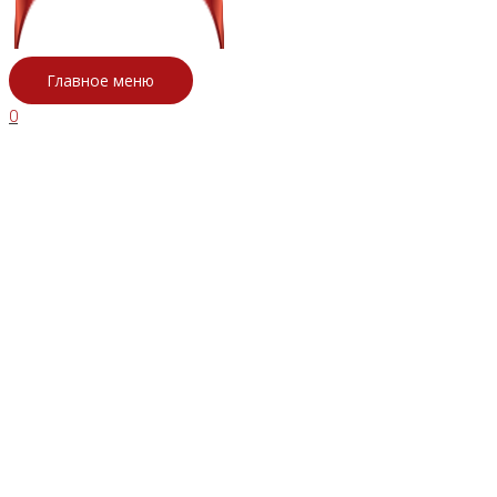
Главное меню
0