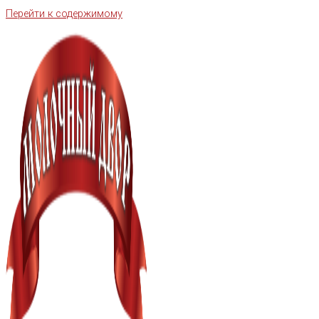
Перейти к содержимому