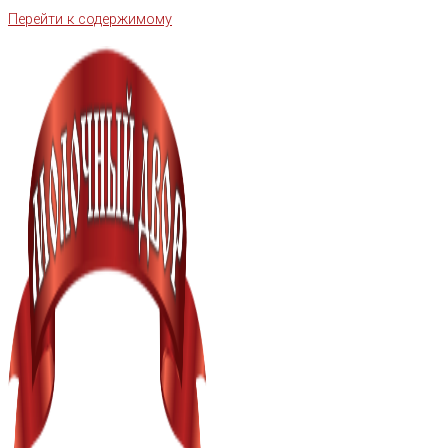
Перейти к содержимому