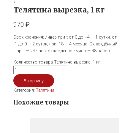
кг
Телятина вырезка, 1 кг
970
₽
Срок хранения: ливер при t от 0 до +4 — 1 сутки, от
-1 до 0 — 2 суток, при -18 — 4 месяца. Охлаждённый
фарш — 24 часа, охлаждённое мясо — 48 часов.
Количество товара Телятина вырезка, 1 кг
В корзину
Категория:
Телятина
Похожие товары